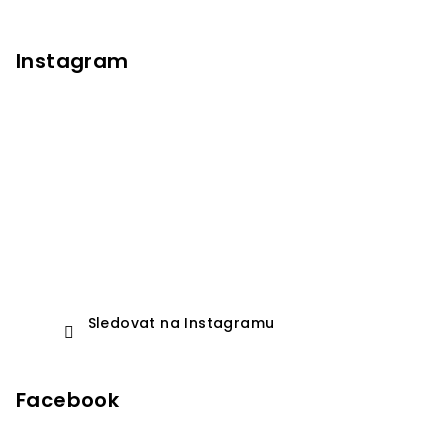
Instagram
Sledovat na Instagramu
Facebook