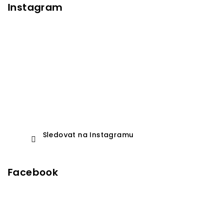
Instagram
Sledovat na Instagramu
Facebook