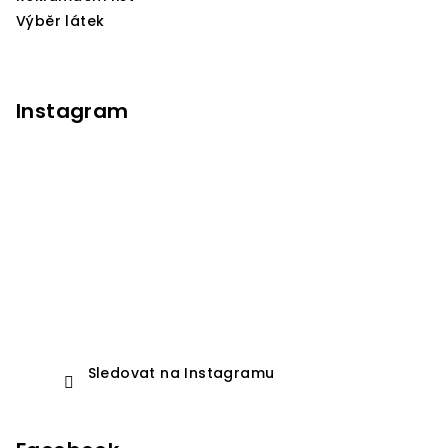
Výběr látek
Instagram
Sledovat na Instagramu