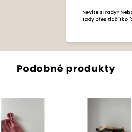
Nevíte si rady? Nebo
tady přes tlačítko 
Podobné produkty