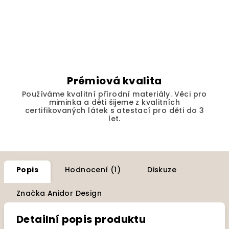
Prémiová kvalita
Používáme kvalitní přírodní materiály. Věci pro
miminka a děti šijeme z kvalitních
certifikovaných látek s atestací pro děti do 3
let.
Popis
Hodnocení (1)
Diskuze
Značka
Anidor Design
Detailní popis produktu