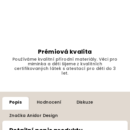
Prémiová kvalita
Používáme kvalitní přírodní materiály. Věci pro
miminka a děti šijeme z kvalitních
certifikovaných látek s atestací pro děti do 3
let.
Popis
Hodnocení
Diskuze
Značka
Anidor Design