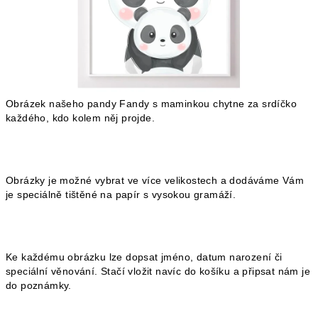
Obrázek našeho pandy Fandy s maminkou chytne za srdíčko
každého, kdo kolem něj projde.
Obrázky je možné vybrat ve více velikostech a dodáváme Vám
je speciálně tištěné na papír s vysokou gramáží.
Ke každému obrázku lze dopsat jméno, datum narození či
speciální věnování. Stačí vložit navíc do košíku a připsat nám je
do poznámky.