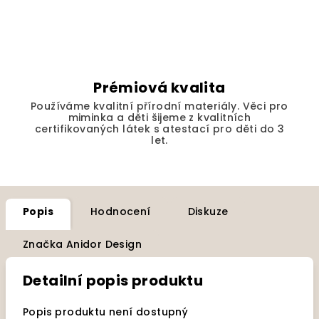
Prémiová kvalita
Používáme kvalitní přírodní materiály. Věci pro
miminka a děti šijeme z kvalitních
certifikovaných látek s atestací pro děti do 3
let.
Popis
Hodnocení
Diskuze
Značka
Anidor Design
Detailní popis produktu
Popis produktu není dostupný