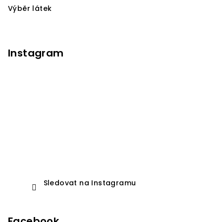
Výběr látek
Instagram
Sledovat na Instagramu
Facebook