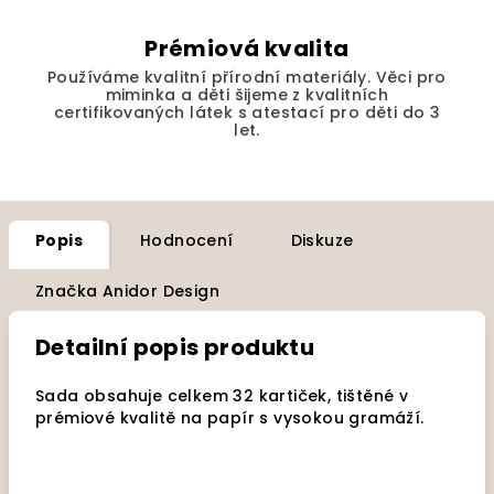
Prémiová kvalita
Používáme kvalitní přírodní materiály. Věci pro
miminka a děti šijeme z kvalitních
certifikovaných látek s atestací pro děti do 3
let.
Popis
Hodnocení
Diskuze
Značka
Anidor Design
Detailní popis produktu
Sada obsahuje celkem 32 kartiček, tištěné v
prémiové kvalitě na papír s vysokou gramáží.