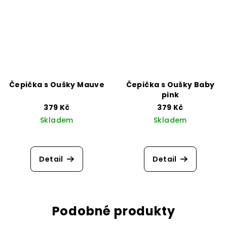
Čepička s Oušky Mauve
Čepička s Oušky Baby
pink
379 Kč
379 Kč
Skladem
Skladem
Detail
Detail
Podobné produkty