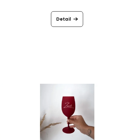
Detail